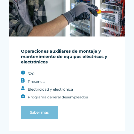
Operaciones auxiliares de montaje y
mantenimiento de equipos eléctricos y
electrónicos
320
Presencial
Electricidad y electrónica
Programa general desempleados
Saber más