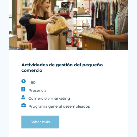
Actividades de gestión del pequeño
comercio
460
Presencial
Comercio y marketing
Programa general desempleados
Saber más