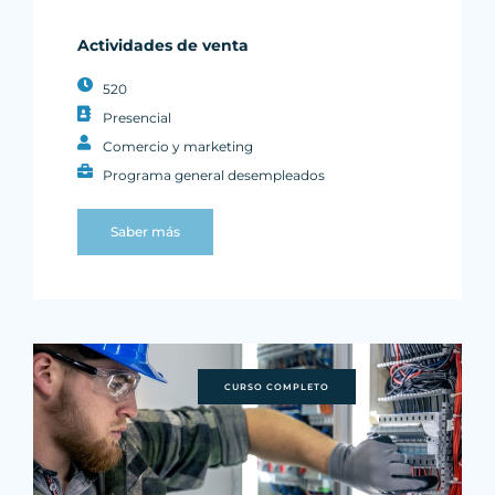
Actividades de venta
520
Presencial
Comercio y marketing
Programa general desempleados
Saber más
CURSO COMPLETO