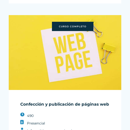
CURSO COMPLETO
Confección y publicación de páginas web
490
Presencial