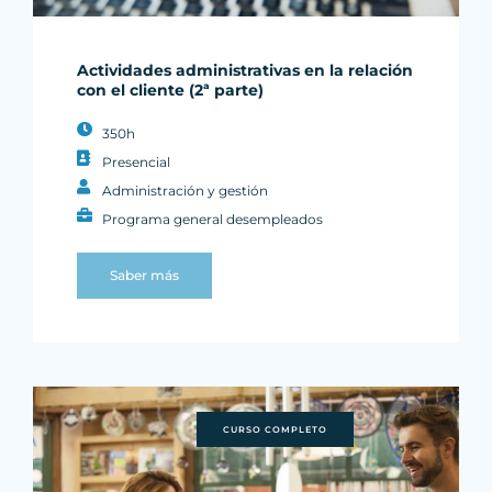
Actividades administrativas en la relación
con el cliente (2ª parte)
350h
Presencial
Administración y gestión
Programa general desempleados
Saber más
CURSO COMPLETO