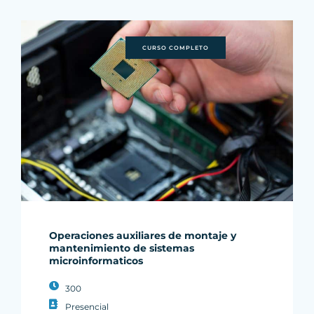
CURSO COMPLETO
Operaciones auxiliares de montaje y
mantenimiento de sistemas
microinformaticos
300
Presencial