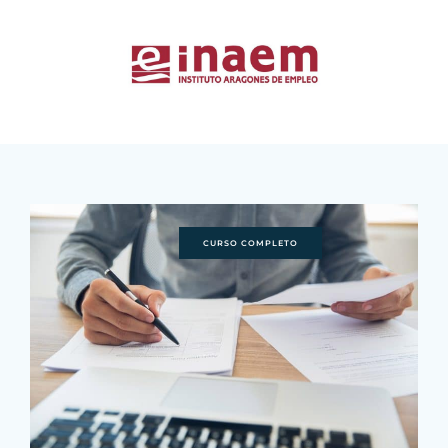
CURSO COMPLETO