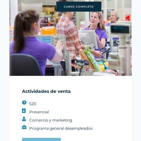
CURSO COMPLETO
Actividades de venta
520
Presencial
Comercio y marketing
Programa general desempleados