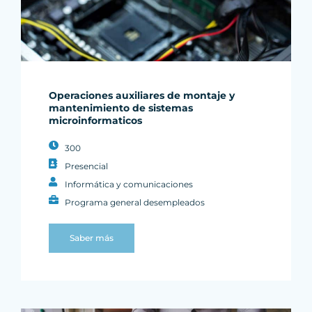
Operaciones auxiliares de montaje y
mantenimiento de sistemas
microinformaticos
300
Presencial
Informática y comunicaciones
Programa general desempleados
Saber más