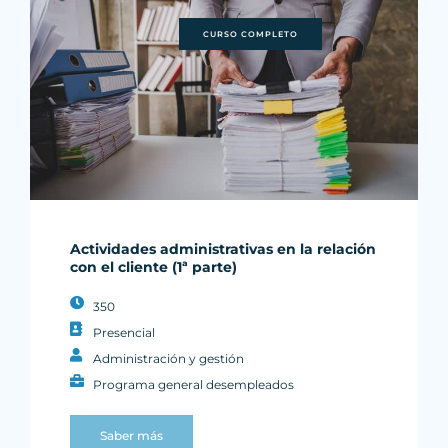
CURSO COMPLETO
Actividades administrativas en la relación
con el cliente (1ª parte)
350
Presencial
Administración y gestión
Programa general desempleados
Saber más