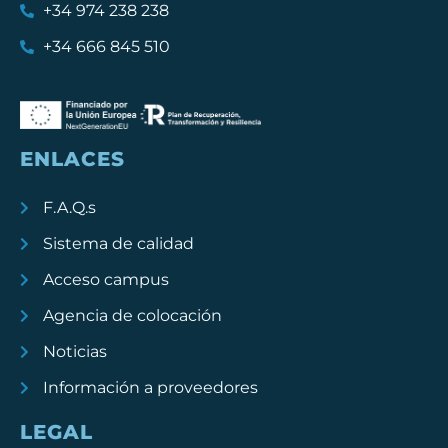
+34 974 238 238
+34 666 845 510
ENLACES
F.A.Q.s
Sistema de calidad
Acceso campus
Agencia de colocación
Noticias
Información a proveedores
LEGAL