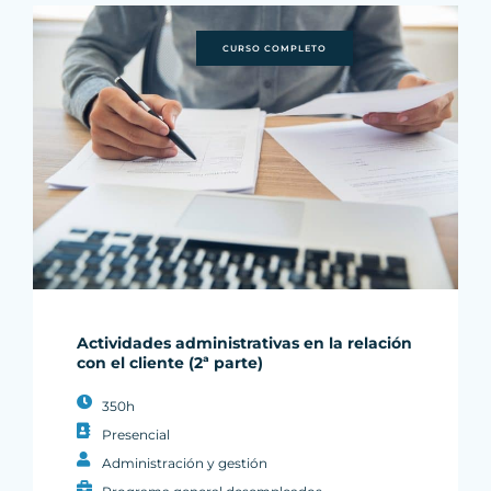
CURSO COMPLETO
Actividades administrativas en la relación
con el cliente (2ª parte)
350h
Presencial
Administración y gestión