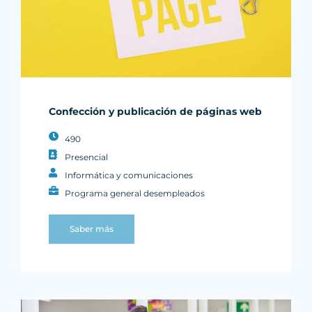
Confección y publicación de páginas web
490
Presencial
Informática y comunicaciones
Programa general desempleados
Saber más