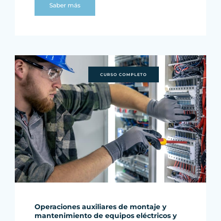
Saber más
CURSO COMPLETO
Operaciones auxiliares de montaje y
mantenimiento de equipos eléctricos y