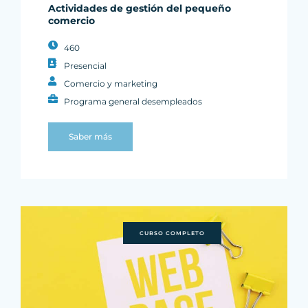
Actividades de gestión del pequeño
comercio
460
Presencial
Comercio y marketing
Programa general desempleados
Saber más
CURSO COMPLETO