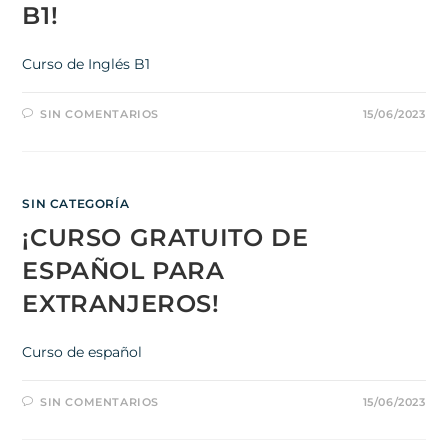
B1!
Curso de Inglés B1
SIN COMENTARIOS
15/06/2023
SIN CATEGORÍA
¡CURSO GRATUITO DE
ESPAÑOL PARA
EXTRANJEROS!
Curso de español
SIN COMENTARIOS
15/06/2023