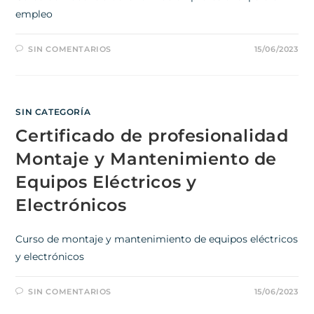
empleo
SIN COMENTARIOS
15/06/2023
SIN CATEGORÍA
Certificado de profesionalidad
Montaje y Mantenimiento de
Equipos Eléctricos y
Electrónicos
Curso de montaje y mantenimiento de equipos eléctricos
y electrónicos
SIN COMENTARIOS
15/06/2023