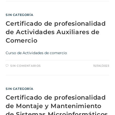
SIN CATEGORÍA
Certificado de profesionalidad
de Actividades Auxiliares de
Comercio
Curso de Actividades de comercio
SIN COMENTARIOS
15/06/2023
SIN CATEGORÍA
Certificado de profesionalidad
de Montaje y Mantenimiento
de Sistemas Microinformáticos