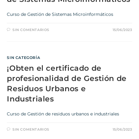
Curso de Gestión de Sistemas Microinformáticos
SIN COMENTARIOS
15/06/2023
SIN CATEGORÍA
¡Obten el certificado de
profesionalidad de Gestión de
Residuos Urbanos e
Industriales
Curso de Gestión de residuos urbanos e industriales
SIN COMENTARIOS
15/06/2023