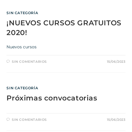
SIN CATEGORÍA
¡NUEVOS CURSOS GRATUITOS
2020!
Nuevos cursos
SIN COMENTARIOS
15/06/2023
SIN CATEGORÍA
Próximas convocatorias
SIN COMENTARIOS
15/06/2023