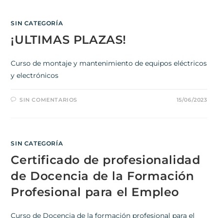
SIN CATEGORÍA
¡ULTIMAS PLAZAS!
Curso de montaje y mantenimiento de equipos eléctricos
y electrónicos
SIN COMENTARIOS
15/06/2023
SIN CATEGORÍA
Certificado de profesionalidad
de Docencia de la Formación
Profesional para el Empleo
Curso de Docencia de la formación profesional para el