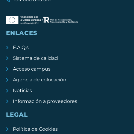
ENLACES
F.A.Q.s
Sistema de calidad
Acceso campus
Agencia de colocación
Noticias
Información a proveedores
LEGAL
Política de Cookies