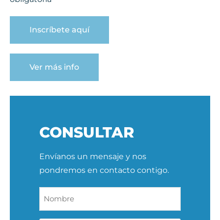
Inscríbete aquí
Ver más info
CONSULTAR
Envíanos un mensaje y nos
pondremos en contacto contigo.
Nombre
*