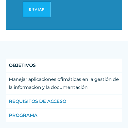
OBJETIVOS
Manejar aplicaciones ofimáticas en la gestión de
la información y la documentación
REQUISITOS DE ACCESO
PROGRAMA