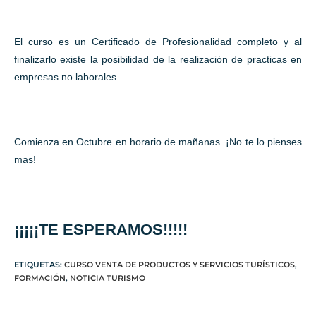
El curso es un Certificado de Profesionalidad completo y al
finalizarlo existe la posibilidad de la realización de practicas en
empresas no laborales.
Comienza en Octubre en horario de mañanas. ¡No te lo pienses
mas!
¡¡¡¡¡TE ESPERAMOS!!!!!
ETIQUETAS
:
CURSO VENTA DE PRODUCTOS Y SERVICIOS TURÍSTICOS
,
FORMACIÓN
,
NOTICIA TURISMO