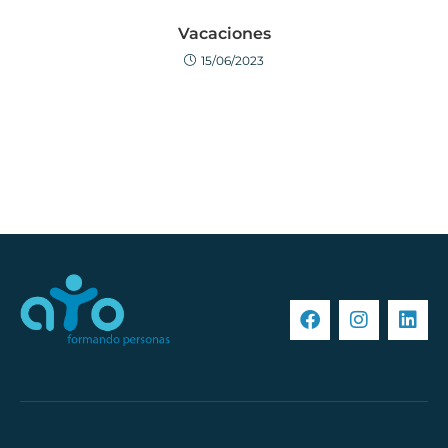
Vacaciones
15/06/2023