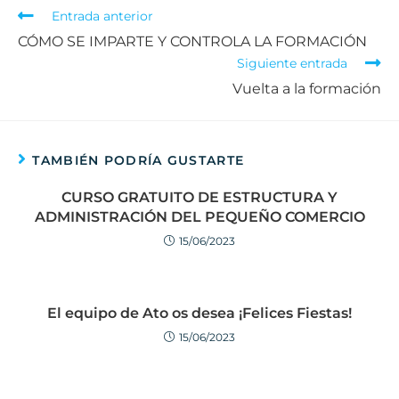
Entrada anterior
CÓMO SE IMPARTE Y CONTROLA LA FORMACIÓN
Siguiente entrada
Vuelta a la formación
TAMBIÉN PODRÍA GUSTARTE
CURSO GRATUITO DE ESTRUCTURA Y
ADMINISTRACIÓN DEL PEQUEÑO COMERCIO
15/06/2023
El equipo de Ato os desea ¡Felices Fiestas!
15/06/2023