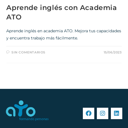
Aprende inglés con Academia
ATO
Aprende inglés en academia ATO. Mejora tus capacidades
y encuentra trabajo más fácilmente.
SIN COMENTARIOS
15/06/2023