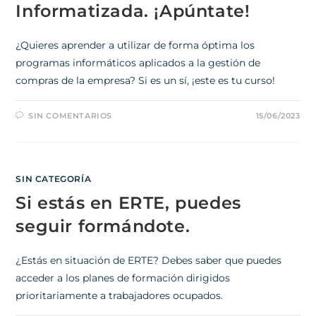
Informatizada. ¡Apúntate!
¿Quieres aprender a utilizar de forma óptima los
programas informáticos aplicados a la gestión de
compras de la empresa? Si es un sí, ¡este es tu curso!
SIN COMENTARIOS
15/06/2023
SIN CATEGORÍA
Si estás en ERTE, puedes
seguir formándote.
¿Estás en situación de ERTE? Debes saber que puedes
acceder a los planes de formación dirigidos
prioritariamente a trabajadores ocupados.