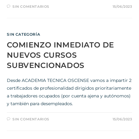
SIN COMENTARIOS
15/06/2023
SIN CATEGORÍA
COMIENZO INMEDIATO DE
NUEVOS CURSOS
SUBVENCIONADOS
Desde ACADEMIA TECNICA OSCENSE vamos a impartir 2
certificados de profesionalidad dirigidos prioritariamente
a trabajadores ocupados (por cuenta ajena y autónomos)
y también para desempleados.
SIN COMENTARIOS
15/06/2023