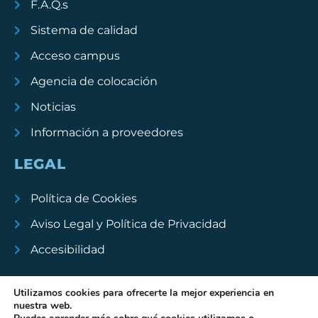
F.A.Q.s
Sistema de calidad
Acceso campus
Agencia de colocación
Noticias
Información a proveedores
LEGAL
Política de Cookies
Aviso Legal y Política de Privacidad
Accesibilidad
Utilizamos cookies para ofrecerte la mejor experiencia en
nuestra web.