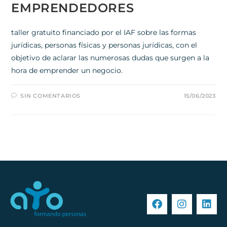
EMPRENDEDORES
taller gratuito financiado por el IAF sobre las formas
jurídicas, personas físicas y personas jurídicas, con el
objetivo de aclarar las numerosas dudas que surgen a la
hora de emprender un negocio.
SIN COMENTARIOS
15/06/2023