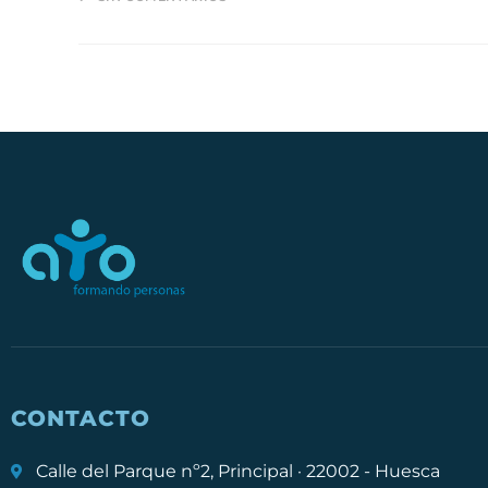
CONTACTO
Calle del Parque nº2, Principal · 22002 - Huesca