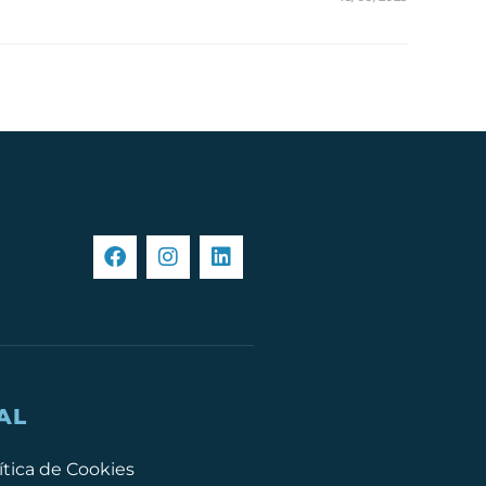
AL
ítica de Cookies