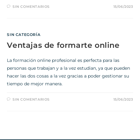
SIN COMENTARIOS
15/06/2023
SIN CATEGORÍA
Ventajas de formarte online
La formación online profesional es perfecta para las
personas que trabajan y a la vez estudian, ya que pueden
hacer las dos cosas a la vez gracias a poder gestionar su
tiempo de mejor manera.
SIN COMENTARIOS
15/06/2023