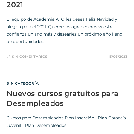
2021
El equipo de Academia ATO les desea Feliz Navidad y
alegría para el 2021. Queremos agradeceros vuestra
confianza un año más y desearles un próximo año lleno
de oportunidades.
SIN COMENTARIOS
15/06/2023
SIN CATEGORÍA
Nuevos cursos gratuitos para
Desempleados
Cursos para Desempleados Plan Inserción | Plan Garantía
Juvenil | Plan Desempleados