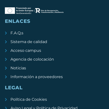
ENLACES
F.A.Q.s
Sistema de calidad
Acceso campus
Agencia de colocación
Noticias
Información a proveedores
LEGAL
Política de Cookies
Aviso Legal y Política de Privacidad