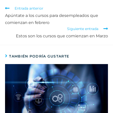
Entrada anterior
Apúntate a los cursos para desempleados que
comienzan en febrero
Siguiente entrada
Estos son los cursos que comienzan en Marzo
TAMBIÉN PODRÍA GUSTARTE