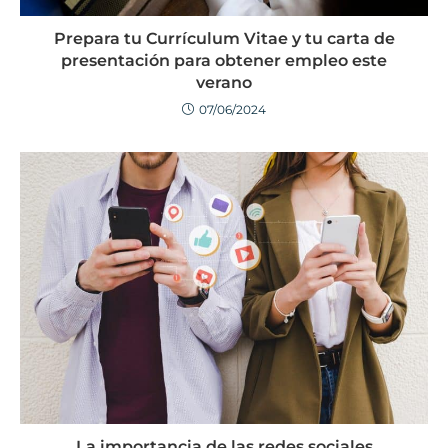
Prepara tu Currículum Vitae y tu carta de
presentación para obtener empleo este
verano
07/06/2024
La importancia de las redes sociales