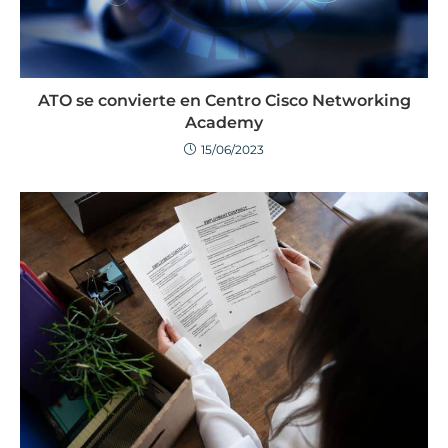
ATO se convierte en Centro Cisco Networking
Academy
15/06/2023