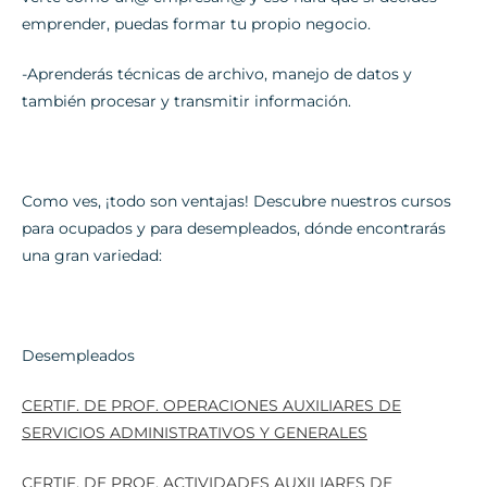
emprender, puedas formar tu propio negocio.
-Aprenderás técnicas de archivo, manejo de datos y
también procesar y transmitir información.
Como ves, ¡todo son ventajas! Descubre nuestros cursos
para ocupados y para desempleados, dónde encontrarás
una gran variedad:
Desempleados
CERTIF. DE PROF. OPERACIONES AUXILIARES DE
SERVICIOS ADMINISTRATIVOS Y GENERALES
CERTIF. DE PROF. ACTIVIDADES AUXILIARES DE