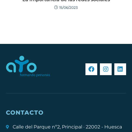
15/06/2023
CONTACTO
Calle del Parque nº2, Principal · 22002 - Huesca