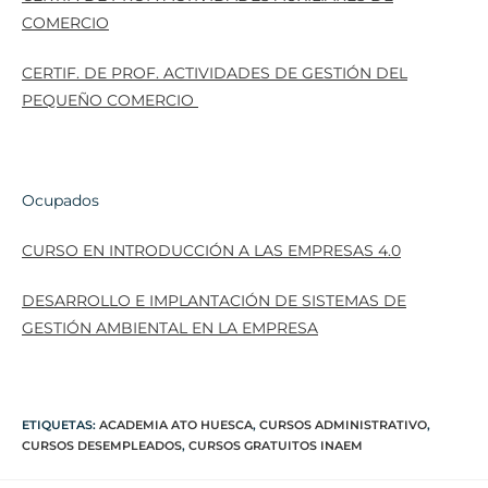
COMERCIO
CERTIF. DE PROF. ACTIVIDADES DE GESTIÓN DEL
PEQUEÑO COMERCIO
Ocupados
CURSO EN INTRODUCCIÓN A LAS EMPRESAS 4.0
DESARROLLO E IMPLANTACIÓN DE SISTEMAS DE
GESTIÓN AMBIENTAL EN LA EMPRESA
ETIQUETAS
:
ACADEMIA ATO HUESCA
,
CURSOS ADMINISTRATIVO
,
CURSOS DESEMPLEADOS
,
CURSOS GRATUITOS INAEM