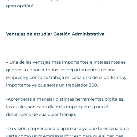
gran opción!
Ventajas de estudiar Gestión Administrativa
–
Una de las ventajas más importantes e interesantes es
que vas a conocer todos los departamentos de una
empresa y cómo se trabaja en cada uno de ellos. Es muy
importante ya que serás un trabajador 360.
-Aprenderás a manejar distintas herramientas digitales,
las cuales son cada día más importantes para el
desempeño de cualquier trabajo.
-Tu visión emprendedora aparecerá ya que te enseñarán a
verte como un@ empresari@ y eso hará que si decides