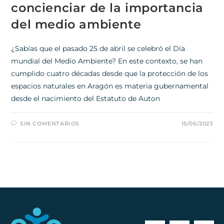
concienciar de la importancia
del medio ambiente
¿Sabías que el pasado 25 de abril se celebró el Día
mundial del Medio Ambiente? En este contexto, se han
cumplido cuatro décadas desde que la protección de los
espacios naturales en Aragón es materia gubernamental
desde el nacimiento del Estatuto de Auton
SIN COMENTARIOS
15/06/2023