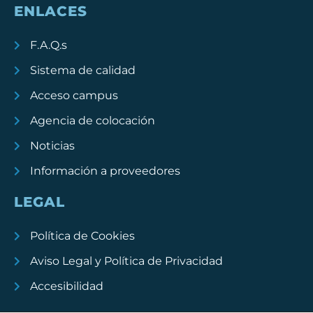
ENLACES
F.A.Q.s
Sistema de calidad
Acceso campus
Agencia de colocación
Noticias
Información a proveedores
LEGAL
Política de Cookies
Aviso Legal y Política de Privacidad
Accesibilidad