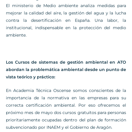
El ministerio de Medio ambiente analiza medidas para
mejorar la calidad del aire, la gestión del agua y la lucha
contra la desertificación en España. Una labor, la
institucional, indispensable en la protección del medio
ambiente.
Los Cursos de sistemas de gestión ambiental en ATO
abordan la problemática ambiental desde un punto de
vista teórico y práctico:
En Academia Técnica Oscense somos conscientes de la
importancia de la normativa en las empresas para su
correcta certificación ambiental. Por eso ofrecemos el
próximo mes de mayo dos cursos gratuitos para personas
prioritariamente ocupadas dentro del plan de formación
subvencionado por INAEM y el Gobierno de Aragón.