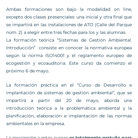
Ambas formaciones son bajo la modalidad on line,
excepto dos clases presenciales: una inicial y otra final que
se impartirá en las instalaciones de ATO (Calle del Parque
núm. 2) a elegir entre tres fechas para los y las alumnas.
La formación teórica “Sistemas de Gestión Ambiental.
Introducción” consiste en conocer la normativa europea
según la norma ISO14001 y el reglamento europeo de
ecogestión y ecoauditoria. Este curso da comienzo el
próximo 6 de mayo.
La formación práctica en el “Curso de Desarrollo e
implantación de sistemas de gestión ambiental”, que se
impartirá a partir del 20 de mayo, aborda una
introducción teórica a la problemática ambiental y la
planificación, elaboración e implantación de las normas
ambientales en la empresa.
La inscripción a estos cursos
es totalmente gratuita para