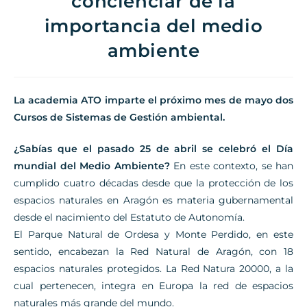
concienciar de la
importancia del medio
ambiente
La academia ATO imparte el próximo mes de mayo dos
Cursos de Sistemas de Gestión ambiental.
¿Sabías que el pasado 25 de abril se celebró el Día
mundial del Medio Ambiente?
En este contexto, se han
cumplido cuatro décadas desde que la protección de los
espacios naturales en Aragón es materia gubernamental
desde el nacimiento del Estatuto de Autonomía.
El Parque Natural de Ordesa y Monte Perdido, en este
sentido, encabezan la Red Natural de Aragón, con 18
espacios naturales protegidos. La Red Natura 20000, a la
cual pertenecen, integra en Europa la red de espacios
naturales más grande del mundo.