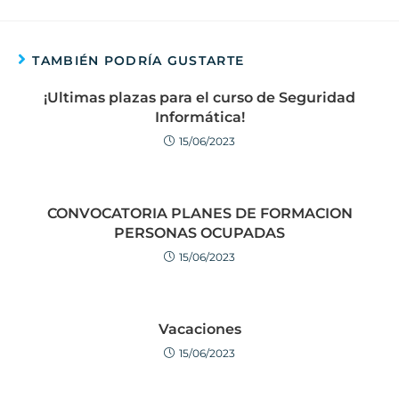
TAMBIÉN PODRÍA GUSTARTE
¡Ultimas plazas para el curso de Seguridad
Informática!
15/06/2023
CONVOCATORIA PLANES DE FORMACION
PERSONAS OCUPADAS
15/06/2023
Vacaciones
15/06/2023