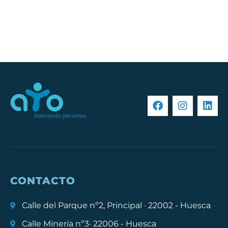
CONTACTO
Calle del Parque nº2, Principal · 22002 - Huesca
Calle Minería nº3· 22006 - Huesca